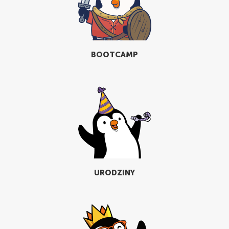
BOOTCAMP
URODZINY