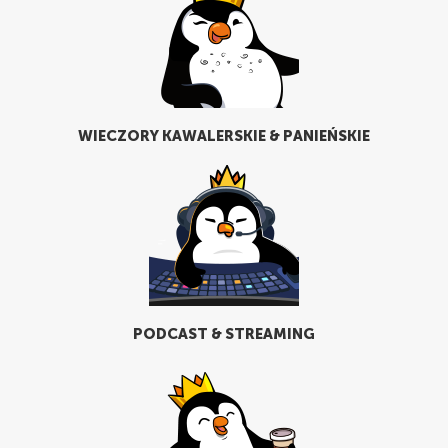
WIECZORY KAWALERSKIE & PANIEŃSKIE
PODCAST & STREAMING