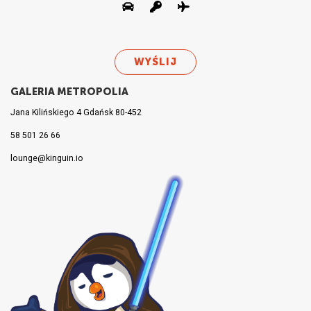
GALERIA METROPOLIA
Jana Kilińskiego 4 Gdańsk 80-452
58 501 26 66
lounge@kinguin.io