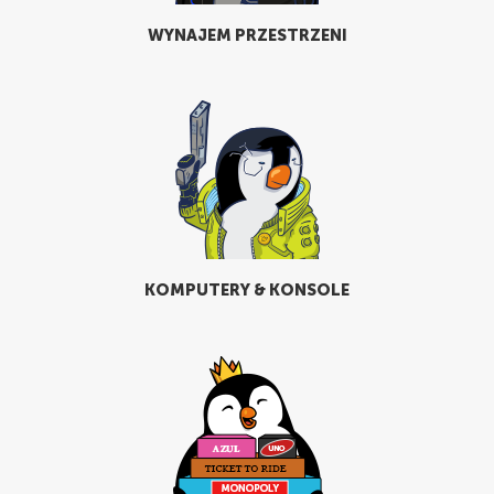
WYNAJEM PRZESTRZENI
KOMPUTERY & KONSOLE