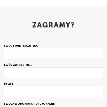
ZAGRAMY?
TWOJE IMIĘ I NAZWISKO
TWÓJ ADRES E-MAIL
TEMAT
TWOJA WIADOMOŚCI (OPCJONALNE)