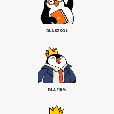
DLA SZKÓŁ
DLA FIRM