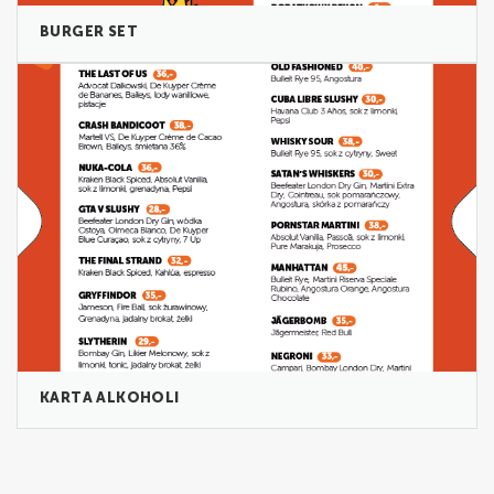
BURGER SET
KARTA ALKOHOLI