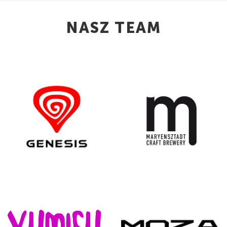
NASZ TEAM