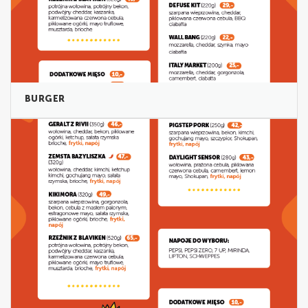
BURGER