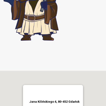
Jana Kilińskiego 4, 80-452 Gdańsk