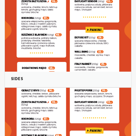
SIDES