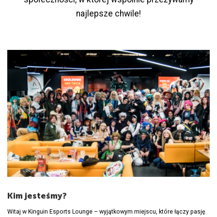
najlepsze chwile!
Kim jesteśmy?
Witaj w Kinguin Esports Lounge – wyjątkowym miejscu, które łączy pasję