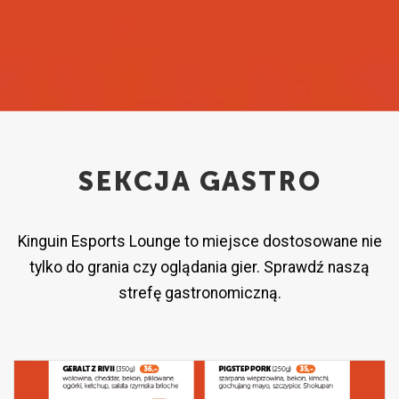
SEKCJA GASTRO
Kinguin Esports Lounge to miejsce dostosowane nie
tylko do grania czy oglądania gier. Sprawdź naszą
strefę gastronomiczną.