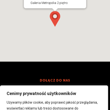
Galeria Metropolia 2 piętro
DOŁĄCZ DO NAS
Cenimy prywatność użytkowników
Używamy plików cookie, aby poprawić jakość przeglądania,
wyświetlać reklamy lub treści dostosowane do