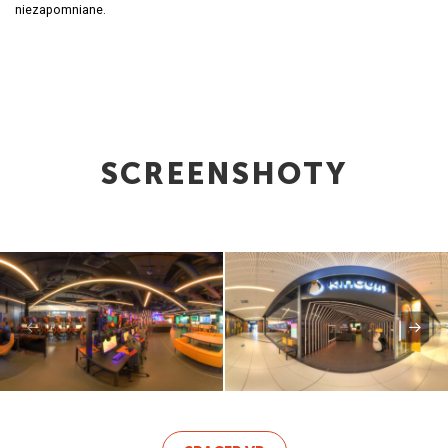
niezapomniane.
SCREENSHOTY