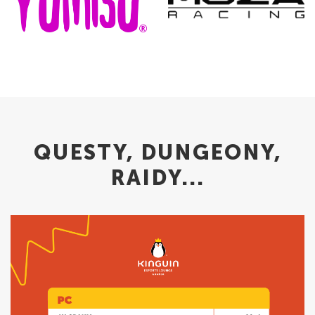
QUESTY, DUNGEONY,
RAIDY...