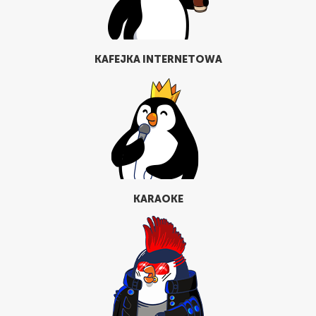
KAFEJKA INTERNETOWA
KARAOKE