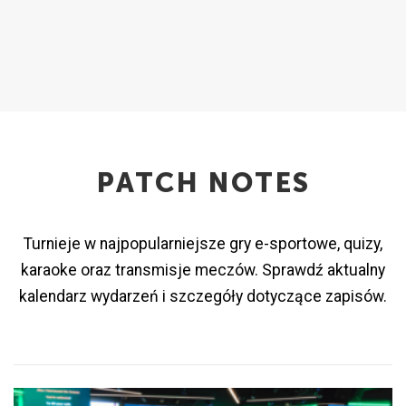
PATCH NOTES
Turnieje w najpopularniejsze gry e-sportowe, quizy,
karaoke oraz transmisje meczów. Sprawdź aktualny
kalendarz wydarzeń i szczegóły dotyczące zapisów.